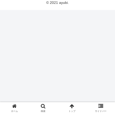
© 2021 ayubi.
ホーム
検索
トップ
サイドバー