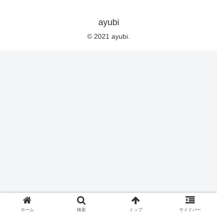
ayubi
© 2021 ayubi.
ホーム
検索
トップ
サイドバー